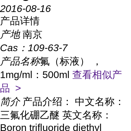
2016-08-16
产品详情
产地
南京
Cas：
109-63-7
产品名称
氟（标液） ，
1mg/ml：500ml
查看相似产
品 >
简介
产品介绍： 中文名称：
三氟化硼乙醚 英文名称：
Boron trifluoride diethyl