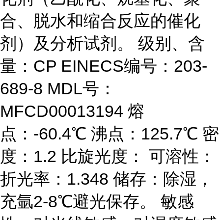
合、脱水和缩合反应的催化
剂）及分析试剂。 级别、含
量：CP EINECS编号：203-
689-8 MDL号：
MFCD00013194 熔
点：-60.4℃ 沸点：125.7℃ 密
度：1.2 比旋光度： 可溶性：
折光率：1.348 储存：除湿，
充氩2-8℃避光保存。 敏感