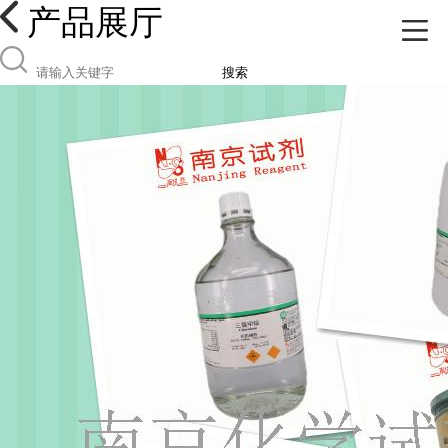
产品展厅
搜索