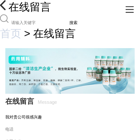
在线留言
搜索
首页
>
在线留言
在线留言
Message