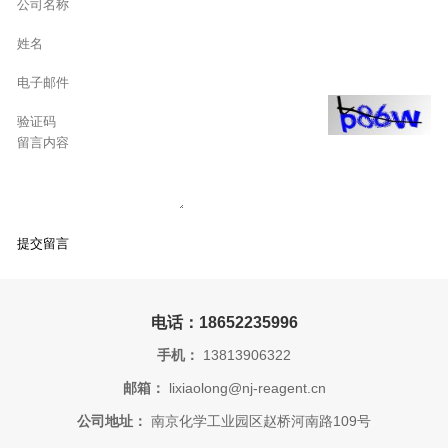
电话：18652235996
手机：
13813906322
邮箱：
lixiaolong@nj-reagent.cn
公司地址：
南京化学工业园区赵桥河南路109号