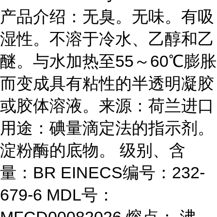
产品介绍：无臭。无味。有吸
湿性。不溶于冷水、乙醇和乙
醚。与水加热至55～60℃膨胀
而变成具有粘性的半透明凝胶
或胶体溶液。来源：荷兰进口
用途：碘量滴定法的指示剂。
淀粉酶的底物。 级别、含
量：BR EINECS编号：232-
679-6 MDL号：