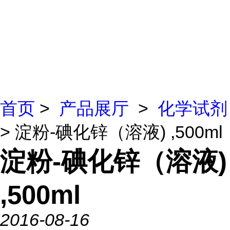
首页
>
产品展厅
>
化学试剂
> 淀粉-碘化锌（溶液) ,500ml
淀粉-碘化锌（溶液)
,500ml
2016-08-16