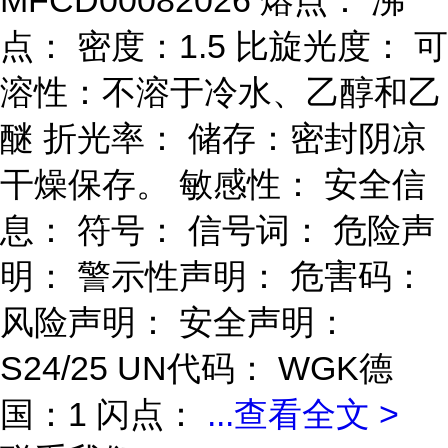
MFCD00082026 熔点： 沸
点： 密度：1.5 比旋光度： 可
溶性：不溶于冷水、乙醇和乙
醚 折光率： 储存：密封阴凉
干燥保存。 敏感性： 安全信
息： 符号： 信号词： 危险声
明： 警示性声明： 危害码：
风险声明： 安全声明：
S24/25 UN代码： WGK德
国：1 闪点：
...
查看全文 >