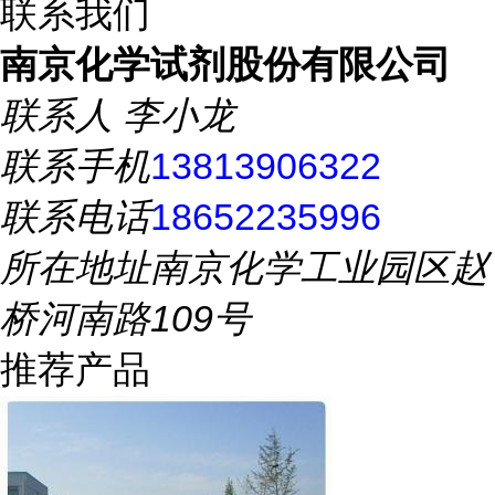
联系我们
南京化学试剂股份有限公司
联系人
李小龙
联系手机
13813906322
联系电话
18652235996
所在地址
南京化学工业园区赵
桥河南路109号
推荐产品