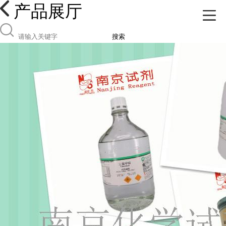
产品展厅
搜索