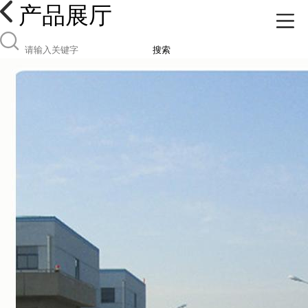
产品展厅
搜索