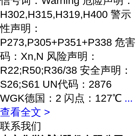
信号词：Warning 危险声明：
H302,H315,H319,H400 警示
性声明：
P273,P305+P351+P338 危害
码：Xn,N 风险声明：
R22;R50;R36/38 安全声明：
S26;S61 UN代码：2876
WGK德国：2 闪点：127℃
...
查看全文 >
联系我们