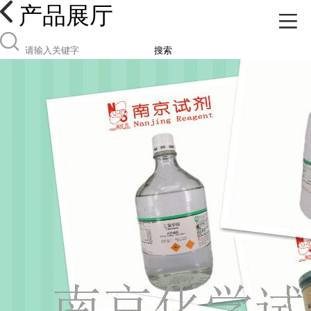
产品展厅
搜索