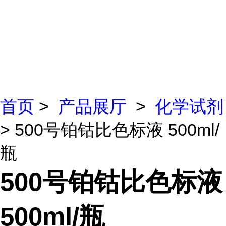
首页
>
产品展厅
>
化学试剂
> 500号铂钴比色标液 500ml/
瓶
500号铂钴比色标液
500ml/瓶