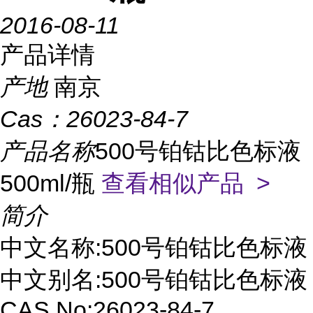
2016-08-11
产品详情
产地
南京
Cas：
26023-84-7
产品名称
500号铂钴比色标液
500ml/瓶
查看相似产品 >
简介
中文名称:500号铂钴比色标液
中文别名:500号铂钴比色标液
CAS No:26023-84-7