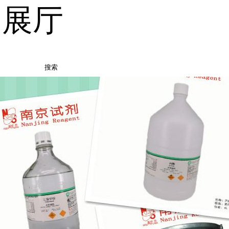
品展厅
搜索