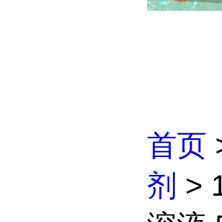
首页
剂
>