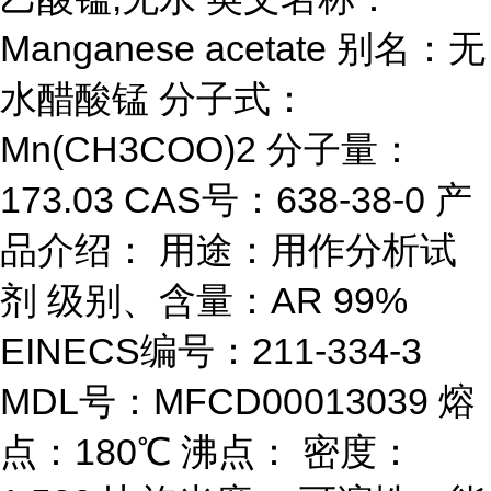
Manganese acetate 别名：无
水醋酸锰 分子式：
Mn(CH3COO)2 分子量：
173.03 CAS号：638-38-0 产
品介绍： 用途：用作分析试
剂 级别、含量：AR 99%
EINECS编号：211-334-3
MDL号：MFCD00013039 熔
点：180℃ 沸点： 密度：