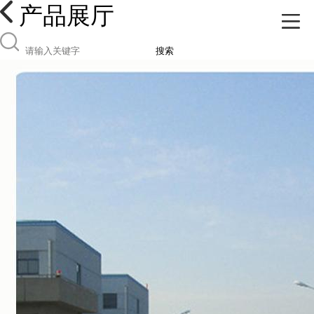
产品展厅
搜索