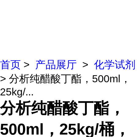
首页
>
产品展厅
>
化学试剂
> 分析纯醋酸丁酯，500ml，
25kg/...
分析纯醋酸丁酯，
500ml，25kg/桶，