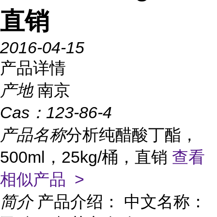
直销
2016-04-15
产品详情
产地
南京
Cas：
123-86-4
产品名称
分析纯醋酸丁酯，
500ml，25kg/桶，直销
查看
相似产品 >
简介
产品介绍： 中文名称：