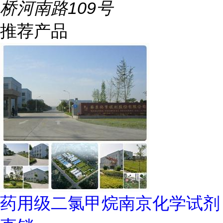
桥河南路109号
推荐产品
药用级二氯甲烷南京化学试剂