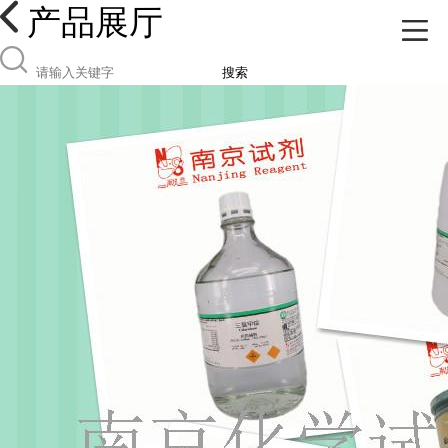
产品展厅
搜索