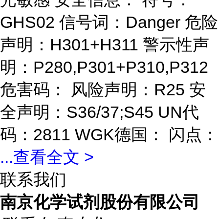
GHS02 信号词：Danger 危险
声明：H301+H311 警示性声
明：P280,P301+P310,P312
危害码： 风险声明：R25 安
全声明：S36/37;S45 UN代
码：2811 WGK德国： 闪点：
...
查看全文 >
联系我们
南京化学试剂股份有限公司