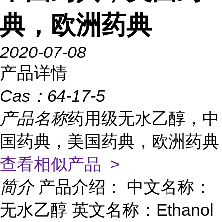
典，欧洲药典
2020-07-08
产品详情
Cas：
64-17-5
产品名称
药用级无水乙醇，中
国药典，美国药典，欧洲药典
查看相似产品 >
简介
产品介绍： 中文名称：
无水乙醇 英文名称：Ethanol