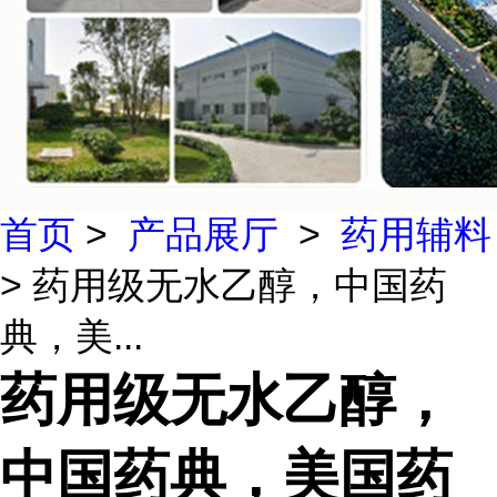
首页
>
产品展厅
>
药用辅料
> 药用级无水乙醇，中国药
典，美...
药用级无水乙醇，
中国药典，美国药