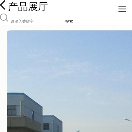
产品展厅
搜索