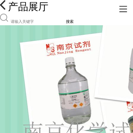
产品展厅
搜索
品以及其他各种研究领域都拥