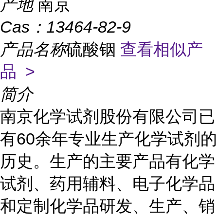
产地
南京
Cas：
13464-82-9
产品名称
硫酸铟
查看相似产
品 >
简介
南京化学试剂股份有限公司已
有60余年专业生产化学试剂的
历史。生产的主要产品有化学
试剂、药用辅料、电子化学品
和定制化学品研发、生产、销