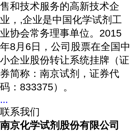
售和技术服务的高新技术企
业，,企业是中国化学试剂工
业协会常务理事单位。2015
年8月6日，公司股票在全国中
小企业股份转让系统挂牌（证
券简称：南京试剂，证券代
码：833375）。
...
联系我们
南京化学试剂股份有限公司