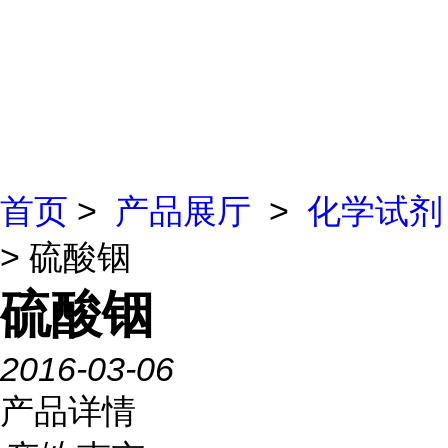
首页
>
产品展厅
>
化学试剂
> 硫酸铟
硫酸铟
2016-03-06
产品详情