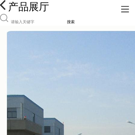
产品展厅
搜索