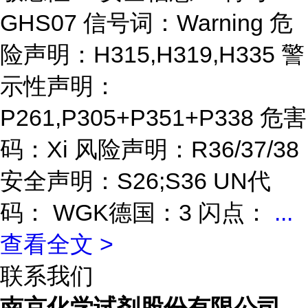
GHS07 信号词：Warning 危
险声明：H315,H319,H335 警
示性声明：
P261,P305+P351+P338 危害
码：Xi 风险声明：R36/37/38
安全声明：S26;S36 UN代
码： WGK德国：3 闪点：
...
查看全文 >
联系我们
南京化学试剂股份有限公司