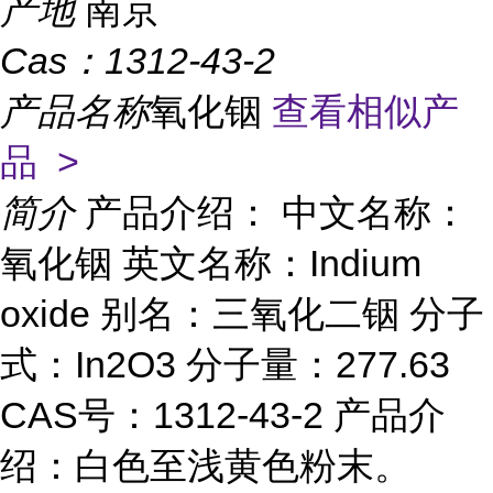
产地
南京
Cas：
1312-43-2
产品名称
氧化铟
查看相似产
品 >
简介
产品介绍： 中文名称：
氧化铟 英文名称：Indium
oxide 别名：三氧化二铟 分子
式：In2O3 分子量：277.63
CAS号：1312-43-2 产品介
绍：白色至浅黄色粉末。