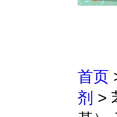
首页
剂
>