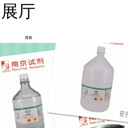
品展厅
搜索