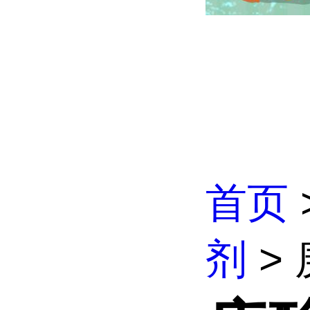
首页
剂
>