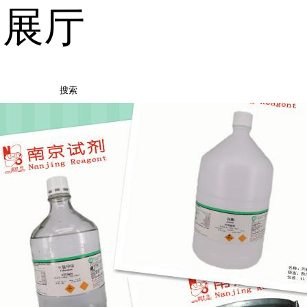
品展厅
搜索