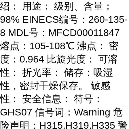
绍： 用途： 级别、含量：
98% EINECS编号：260-135-
8 MDL号：MFCD00011847
熔点：105-108℃ 沸点： 密
度：0.964 比旋光度： 可溶
性： 折光率： 储存：吸湿
性，密封干燥保存。 敏感
性： 安全信息： 符号：
GHS07 信号词：Warning 危
险声明：H315,H319,H335 警