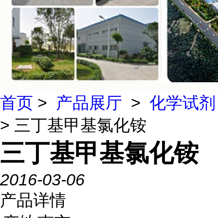
首页
>
产品展厅
>
化学试剂
> 三丁基甲基氯化铵
三丁基甲基氯化铵
2016-03-06
产品详情