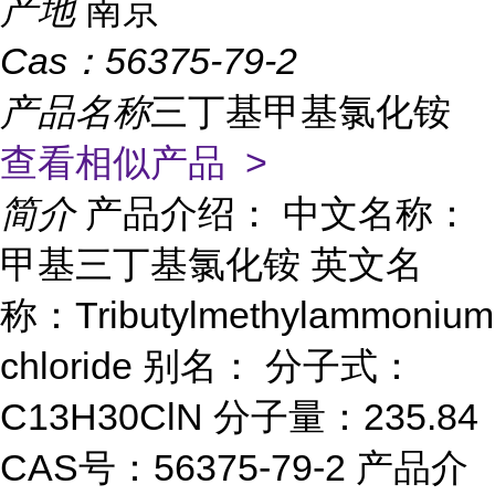
产地
南京
Cas：
56375-79-2
产品名称
三丁基甲基氯化铵
查看相似产品 >
简介
产品介绍： 中文名称：
甲基三丁基氯化铵 英文名
称：Tributylmethylammonium
chloride 别名： 分子式：
C13H30ClN 分子量：235.84
CAS号：56375-79-2 产品介