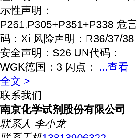
示性声明：
P261,P305+P351+P338 危害
码：Xi 风险声明：R36/37/38
安全声明：S26 UN代码：
WGK德国：3 闪点：
...
查看
全文 >
联系我们
南京化学试剂股份有限公司
联系人
李小龙
联系手机
13813906322