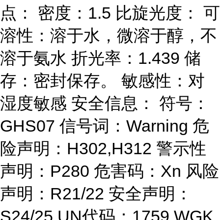
点： 密度：1.5 比旋光度： 可
溶性：溶于水，微溶于醇，不
溶于氨水 折光率：1.439 储
存：密封保存。 敏感性：对
湿度敏感 安全信息： 符号：
GHS07 信号词：Warning 危
险声明：H302,H312 警示性
声明：P280 危害码：Xn 风险
声明：R21/22 安全声明：
S24/25 UN代码：1759 WGK