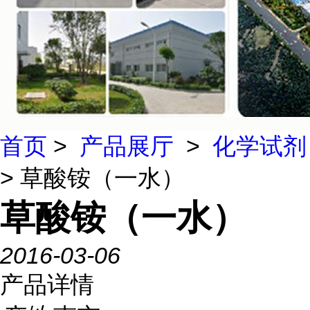
首页
>
产品展厅
>
化学试剂
> 草酸铵（一水）
草酸铵（一水）
2016-03-06
产品详情