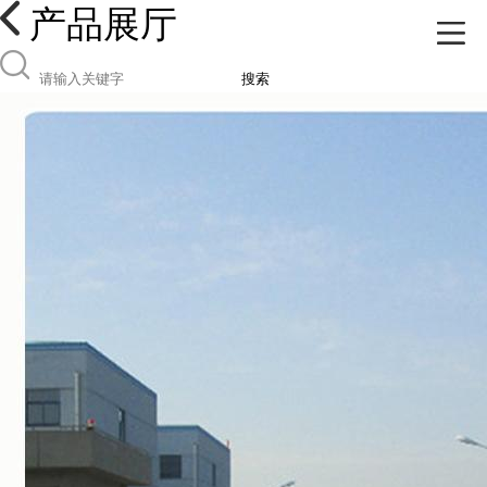
产品展厅
搜索