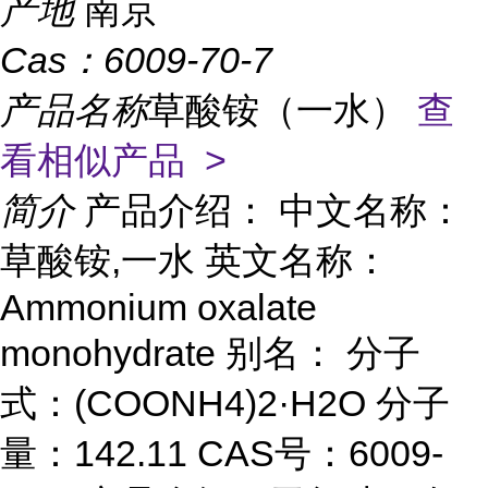
产地
南京
Cas：
6009-70-7
产品名称
草酸铵（一水）
查
看相似产品 >
简介
产品介绍： 中文名称：
草酸铵,一水 英文名称：
Ammonium oxalate
monohydrate 别名： 分子
式：(COONH4)2·H2O 分子
量：142.11 CAS号：6009-