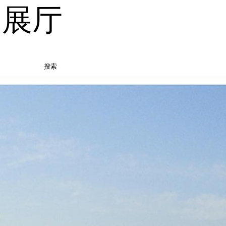
品展厅
搜索