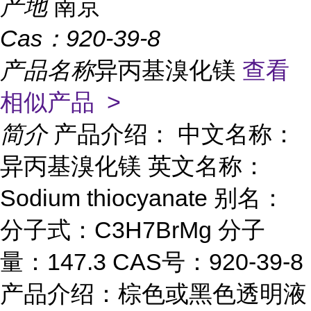
产地
南京
Cas：
920-39-8
产品名称
异丙基溴化镁
查看
相似产品 >
简介
产品介绍： 中文名称：
异丙基溴化镁 英文名称：
Sodium thiocyanate 别名：
分子式：C3H7BrMg 分子
量：147.3 CAS号：920-39-8
产品介绍：棕色或黑色透明液