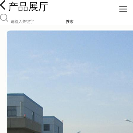
产品展厅
搜索