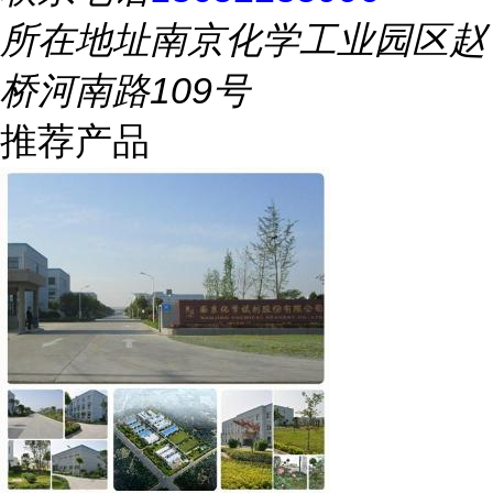
所在地址
南京化学工业园区赵
桥河南路109号
推荐产品