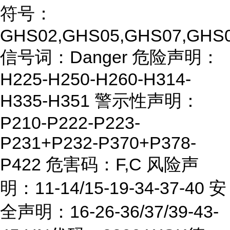
符号：
GHS02,GHS05,GHS07,GHS
信号词：Danger 危险声明：
H225-H250-H260-H314-
H335-H351 警示性声明：
P210-P222-P223-
P231+P232-P370+P378-
P422 危害码：F,C 风险声
明：11-14/15-19-34-37-40 安
全声明：16-26-36/37/39-43-