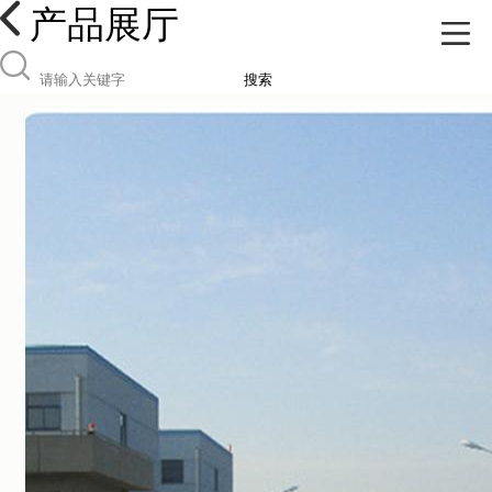
产品展厅
搜索