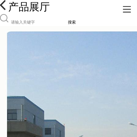
产品展厅
搜索