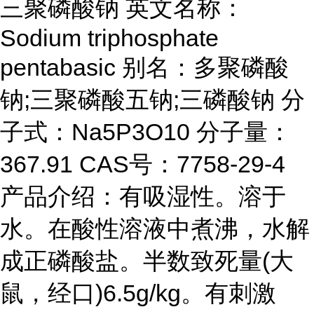
三聚磷酸钠 英文名称：
Sodium triphosphate
pentabasic 别名：多聚磷酸
钠;三聚磷酸五钠;三磷酸钠 分
子式：Na5P3O10 分子量：
367.91 CAS号：7758-29-4
产品介绍：有吸湿性。溶于
水。在酸性溶液中煮沸，水解
成正磷酸盐。半数致死量(大
鼠，经口)6.5g/kg。有刺激