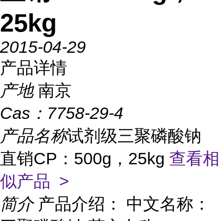
25kg
2015-04-29
产品详情
产地
南京
Cas：
7758-29-4
产品名称
试剂级三聚磷酸钠
直销CP：500g，25kg
查看相
似产品 >
简介
产品介绍： 中文名称：