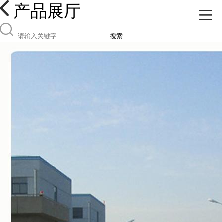
产品展厅
搜索