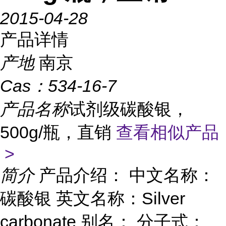
2015-04-28
产品详情
产地
南京
Cas：
534-16-7
产品名称
试剂级碳酸银，
500g/瓶，直销
查看相似产品
>
简介
产品介绍： 中文名称：
碳酸银 英文名称：Silver
carbonate 别名： 分子式：