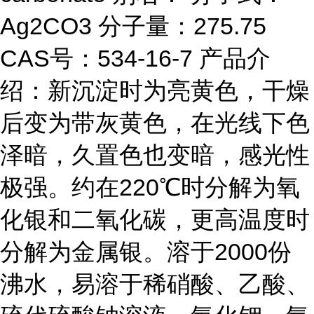
Ag2CO3 分子量：275.75
CAS号：534-16-7 产品介
绍：新沉淀时为亮黄色，干燥
后变为带灰黄色，在光线下色
泽暗，久置色也变暗，感光性
极强。约在220℃时分解为氧
化银和二氧化碳，更高温度时
分解为金属银。溶于2000份
沸水，易溶于稀硝酸、乙酸、