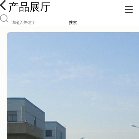
产品展厅
搜索