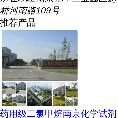
桥河南路109号
推荐产品
药用级二氯甲烷南京化学试剂