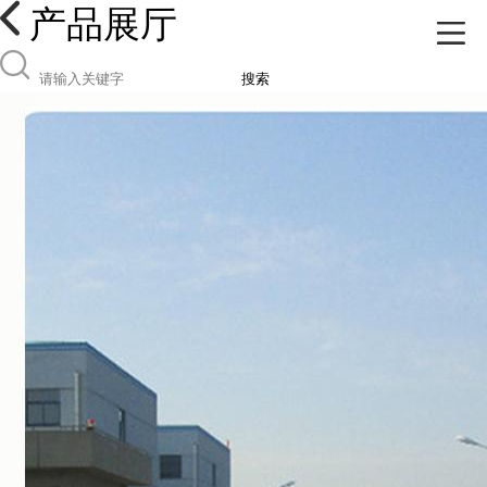
产品展厅
搜索