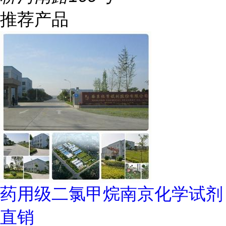
推荐产品
药用级二氯甲烷南京化学试剂
直销