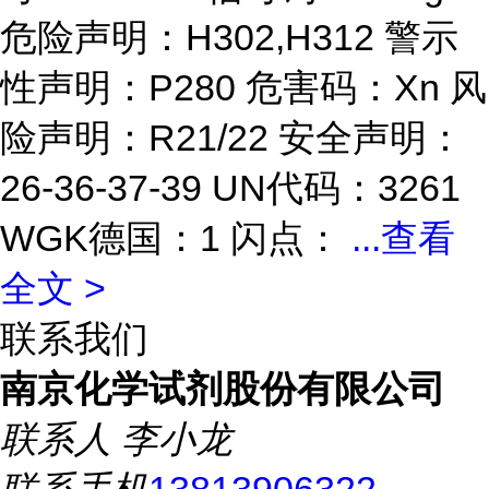
危险声明：H302,H312 警示
性声明：P280 危害码：Xn 风
险声明：R21/22 安全声明：
26-36-37-39 UN代码：3261
WGK德国：1 闪点：
...
查看
全文 >
联系我们
南京化学试剂股份有限公司
联系人
李小龙