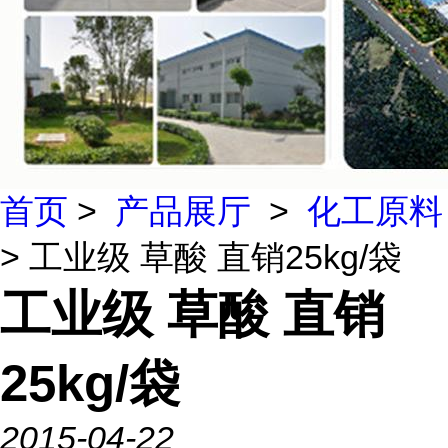
首页
>
产品展厅
>
化工原料
> 工业级 草酸 直销25kg/袋
工业级 草酸 直销
25kg/袋
2015-04-22