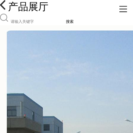
产品展厅
搜索