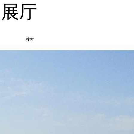
品展厅
搜索