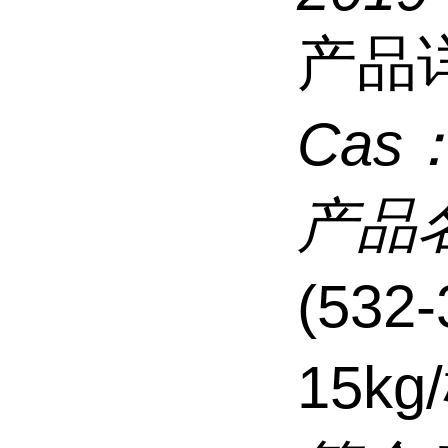
产品
Cas
产品
(532
15kg