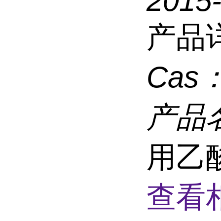
2015
产品
Cas
产品
用乙
查看