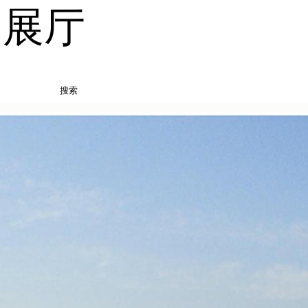
品展厅
搜索