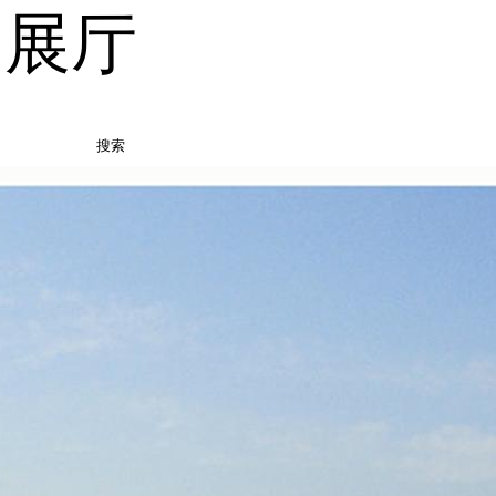
品展厅
搜索