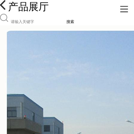
产品展厅
搜索