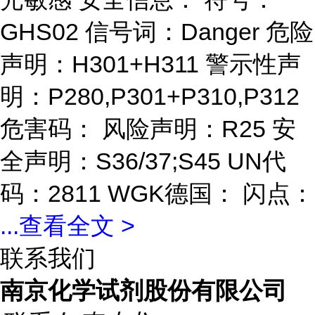
GHS02 信号词：Danger 危险
声明：H301+H311 警示性声
明：P280,P301+P310,P312
危害码： 风险声明：R25 安
全声明：S36/37;S45 UN代
码：2811 WGK德国： 闪点：
...
查看全文 >
联系我们
南京化学试剂股份有限公司