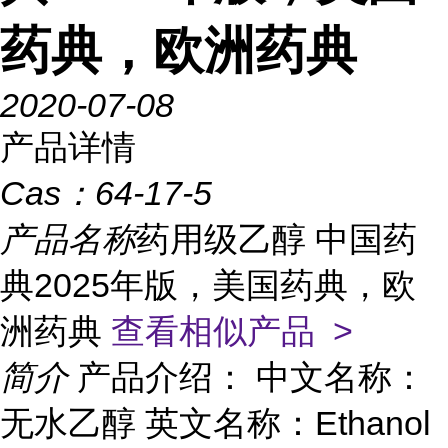
药典，欧洲药典
2020-07-08
产品详情
Cas：
64-17-5
产品名称
药用级乙醇 中国药
典2025年版，美国药典，欧
洲药典
查看相似产品 >
简介
产品介绍： 中文名称：
无水乙醇 英文名称：Ethanol