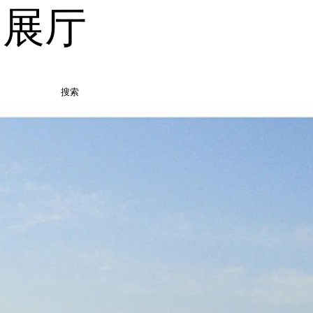
品展厅
搜索