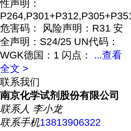
性声明：
P264,P301+P312,P305+P35
危害码： 风险声明：R31 安
全声明：S24/25 UN代码：
WGK德国：1 闪点：
...
查看
全文 >
联系我们
南京化学试剂股份有限公司
联系人
李小龙
联系手机
13813906322