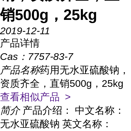
销500g，25kg
2019-12-11
产品详情
Cas：
7757-83-7
产品名称
药用无水亚硫酸钠，
资质齐全，直销500g，25kg
查看相似产品 >
简介
产品介绍： 中文名称：
无水亚硫酸钠 英文名称：