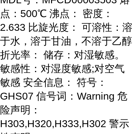
点：500℃ 沸点： 密度：
2.633 比旋光度： 可溶性：溶
于水，溶于甘油，不溶于乙醇
折光率： 储存：对湿敏感。
敏感性：对湿度敏感;对空气
敏感 安全信息： 符号：
GHS07 信号词：Warning 危
险声明：
H303,H320,H333,H302 警示