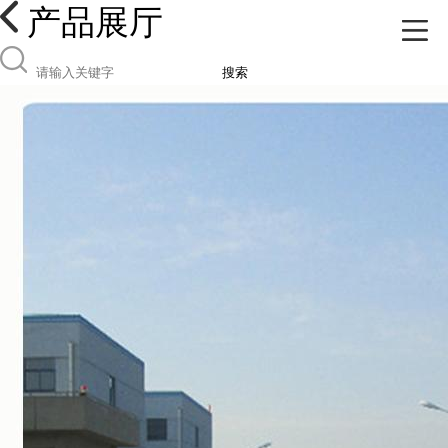
产品展厅
搜索