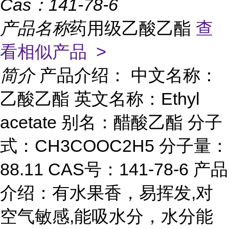
Cas：
141-78-6
产品名称
药用级乙酸乙酯
查
看相似产品 >
简介
产品介绍： 中文名称：
乙酸乙酯 英文名称：Ethyl
acetate 别名：醋酸乙酯 分子
式：CH3COOC2H5 分子量：
88.11 CAS号：141-78-6 产品
介绍：有水果香，易挥发,对
空气敏感,能吸水分，水分能