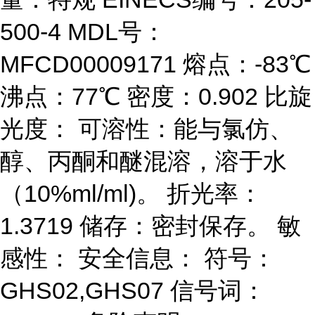
500-4 MDL号：
MFCD00009171 熔点：-83℃
沸点：77℃ 密度：0.902 比旋
光度： 可溶性：能与氯仿、
醇、丙酮和醚混溶，溶于水
（10%ml/ml)。 折光率：
1.3719 储存：密封保存。 敏
感性： 安全信息： 符号：
GHS02,GHS07 信号词：