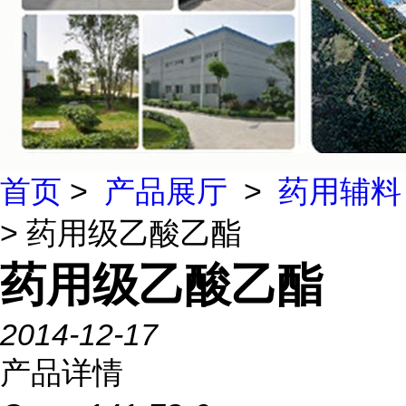
首页
>
产品展厅
>
药用辅料
> 药用级乙酸乙酯
药用级乙酸乙酯
2014-12-17
产品详情