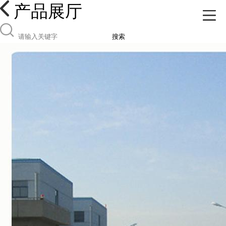
产品展厅
搜索