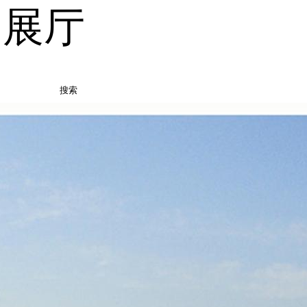
品展厅
搜索