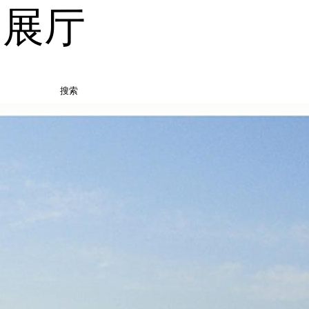
品展厅
搜索