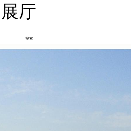
品展厅
搜索