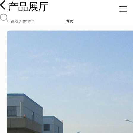
产品展厅
搜索