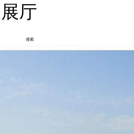
品展厅
搜索