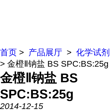
首页
>
产品展厅
>
化学试剂
> 金橙Ⅱ钠盐 BS SPC:BS:25g
金橙Ⅱ钠盐 BS
SPC:BS:25g
2014-12-15