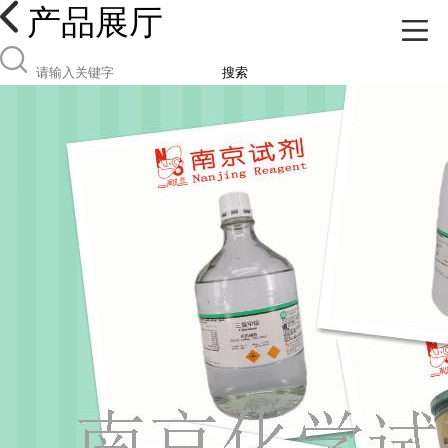
产品展厅
搜索