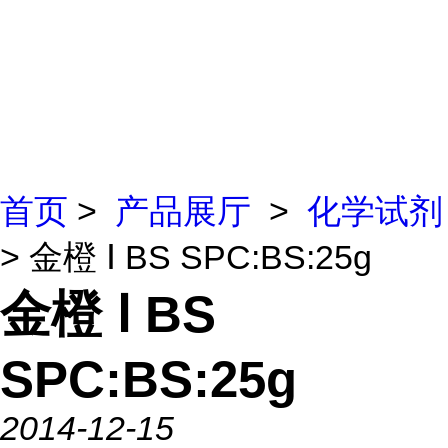
首页
>
产品展厅
>
化学试剂
> 金橙 Ⅰ BS SPC:BS:25g
金橙 Ⅰ BS
SPC:BS:25g
2014-12-15