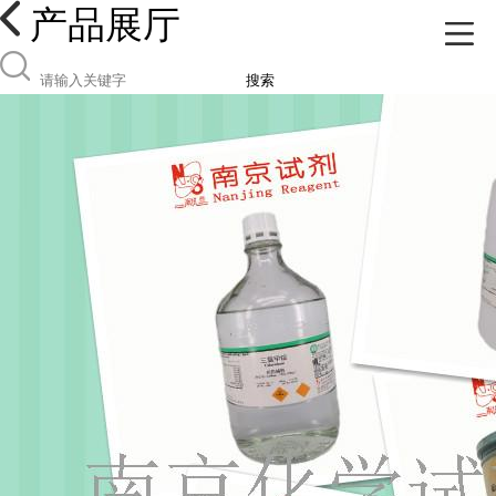
产品展厅
搜索