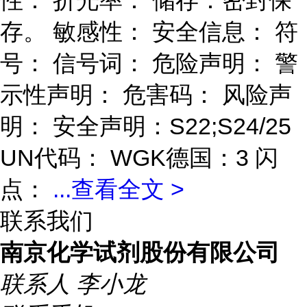
性： 折光率： 储存：密封保
存。 敏感性： 安全信息： 符
号： 信号词： 危险声明： 警
示性声明： 危害码： 风险声
明： 安全声明：S22;S24/25
UN代码： WGK德国：3 闪
点：
...
查看全文 >
联系我们
南京化学试剂股份有限公司
联系人
李小龙