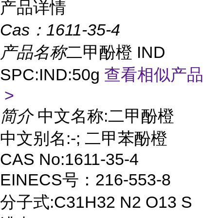
产品详情
Cas：
1611-35-4
产品名称
二甲酚橙 IND
SPC:IND:50g
查看相似产品
>
简介
中文名称:二甲酚橙
中文别名:-; 二甲苯酚橙
CAS No:1611-35-4
EINECS号：216-553-8
分子式:C31H32 N2 O13 S