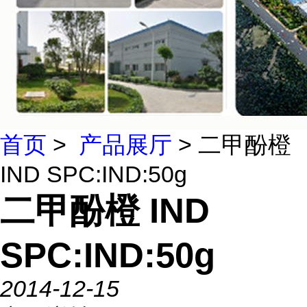
首页
>
产品展厅
> 二甲酚橙
IND SPC:IND:50g
二甲酚橙 IND
SPC:IND:50g
2014-12-15