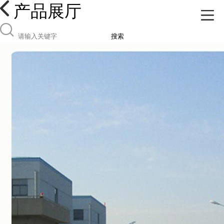
产品展厅
搜索