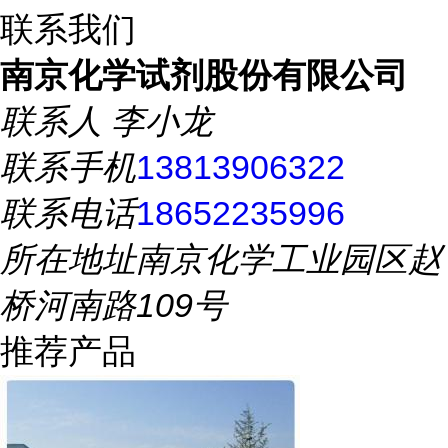
联系我们
南京化学试剂股份有限公司
联系人
李小龙
联系手机
13813906322
联系电话
18652235996
所在地址
南京化学工业园区赵
桥河南路109号
推荐产品