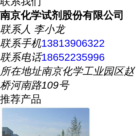
联系我们
南京化学试剂股份有限公司
联系人
李小龙
联系手机
13813906322
联系电话
18652235996
所在地址
南京化学工业园区赵
桥河南路109号
推荐产品