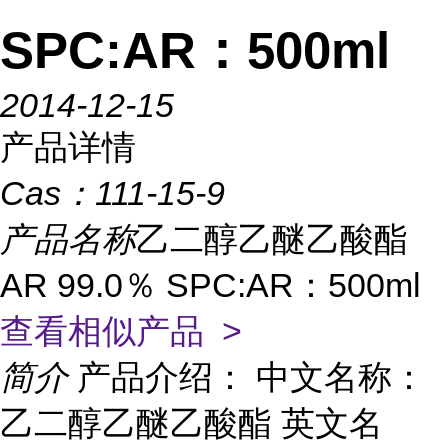
SPC:AR：500ml
2014-12-15
产品详情
Cas：
111-15-9
产品名称
乙二醇乙醚乙酸酯
AR 99.0％ SPC:AR：500ml
查看相似产品 >
简介
产品介绍： 中文名称：
乙二醇乙醚乙酸酯 英文名