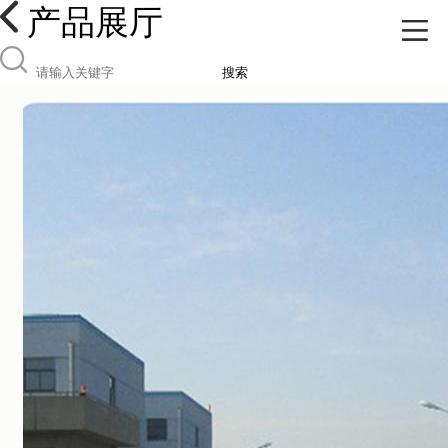
产品展厅
搜索