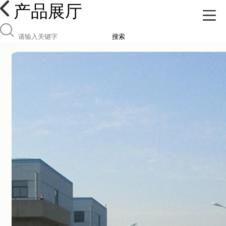
产品展厅
搜索