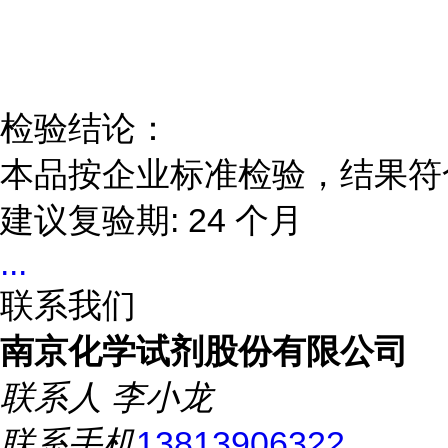
检验结论：
本品按企业标准检验，结果符
建议复验期:
24
个月
...
联系我们
南京化学试剂股份有限公司
联系人
李小龙
联系手机
13813906322