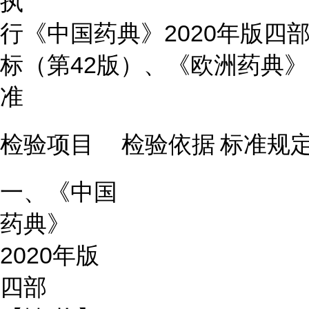
执
行
《中国药典》2020年版四
标
（第42版）、《欧洲药典》（
准
检验项目
检验依据
标准规
一、《中国
药典》
2020年版
四部