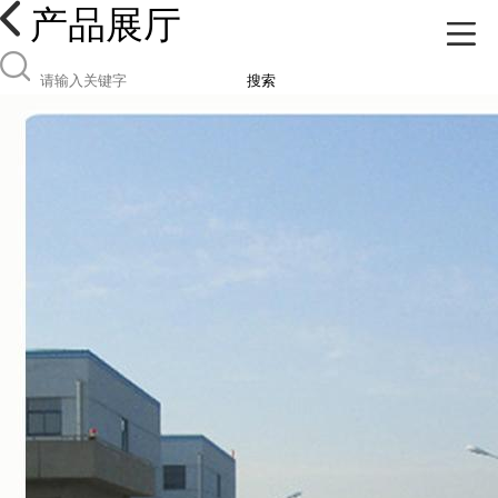
产品展厅
搜索