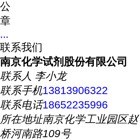
公
章
...
联系我们
南京化学试剂股份有限公司
联系人
李小龙
联系手机
13813906322
联系电话
18652235996
所在地址
南京化学工业园区赵
桥河南路109号