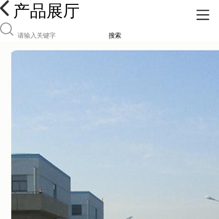
产品展厅
搜索