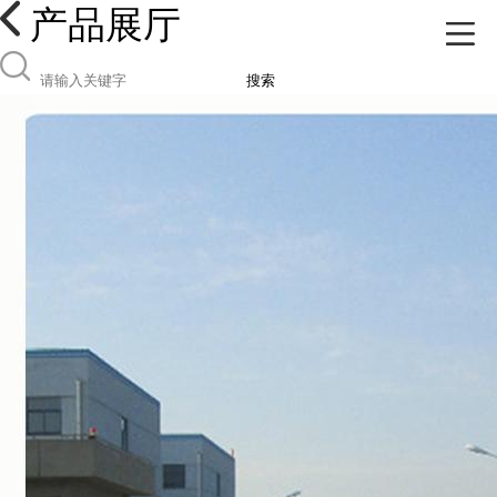
产品展厅
搜索