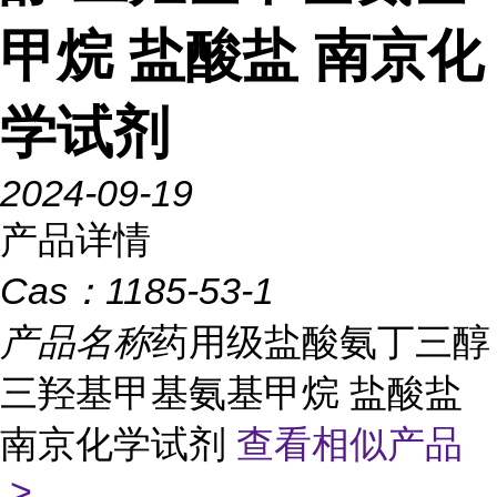
甲烷 盐酸盐 南京化
学试剂
2024-09-19
产品详情
Cas：
1185-53-1
产品名称
药用级盐酸氨丁三醇
三羟基甲基氨基甲烷 盐酸盐
南京化学试剂
查看相似产品
>