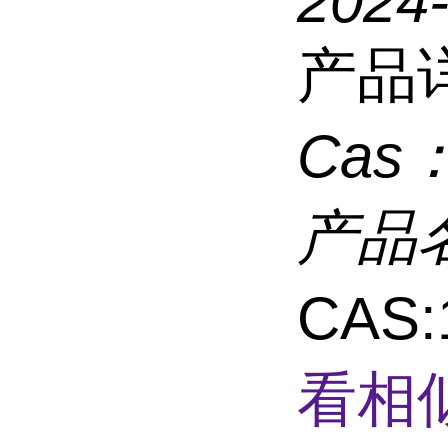
2024
产品
Cas
产品
CAS
看相