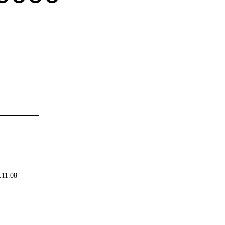
.11.08