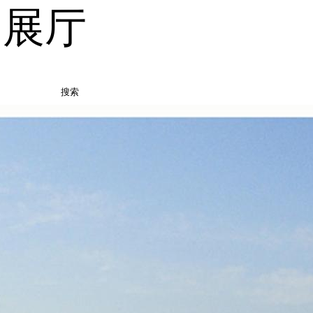
品展厅
搜索