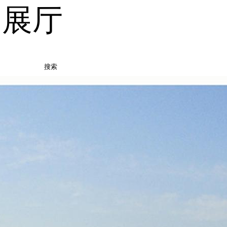
品展厅
搜索