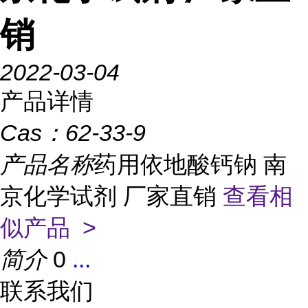
销
2022-03-04
产品详情
Cas：
62-33-9
产品名称
药用依地酸钙钠 南
京化学试剂 厂家直销
查看相
似产品 >
简介
0
...
联系我们