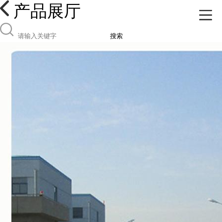
产品展厅
搜索