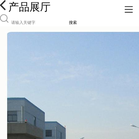
产品展厅
搜索