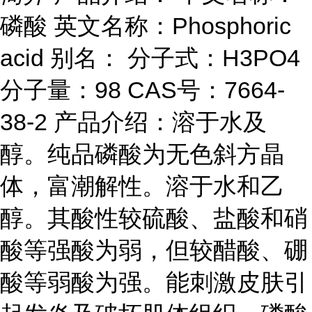
磷酸 英文名称：Phosphoric
acid 别名： 分子式：H3PO4
分子量：98 CAS号：7664-
38-2 产品介绍：溶于水及
醇。纯品磷酸为无色斜方晶
体，富潮解性。溶于水和乙
醇。其酸性较硫酸、盐酸和硝
酸等强酸为弱，但较醋酸、硼
酸等弱酸为强。能刺激皮肤引