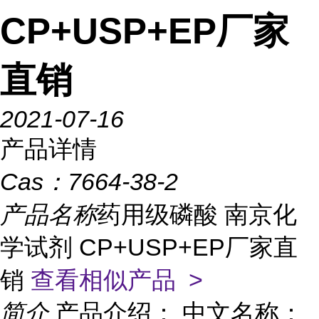
CP+USP+EP厂家
直销
2021-07-16
产品详情
Cas：
7664-38-2
产品名称
药用级磷酸 南京化
学试剂 CP+USP+EP厂家直
销
查看相似产品 >
简介
产品介绍： 中文名称：