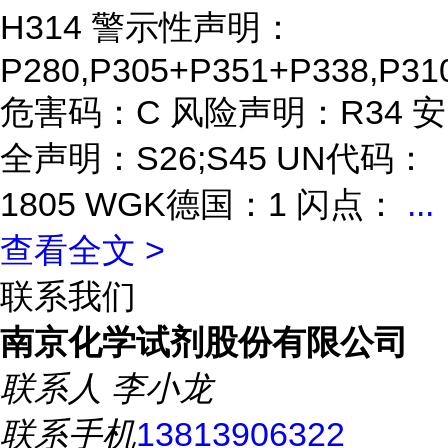
H314 警示性声明：
P280,P305+P351+P338,P31
危害码：C 风险声明：R34 安
全声明：S26;S45 UN代码：
1805 WGK德国：1 闪点：
...
查看全文 >
联系我们
南京化学试剂股份有限公司
联系人
李小龙
联系手机
13813906322