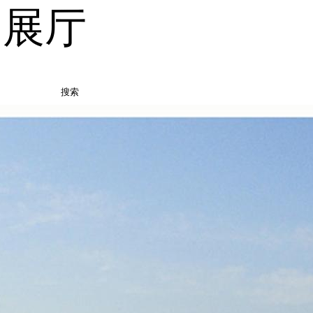
品展厅
搜索