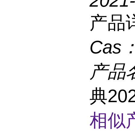
2021
产品
Cas
产品
典20
相似