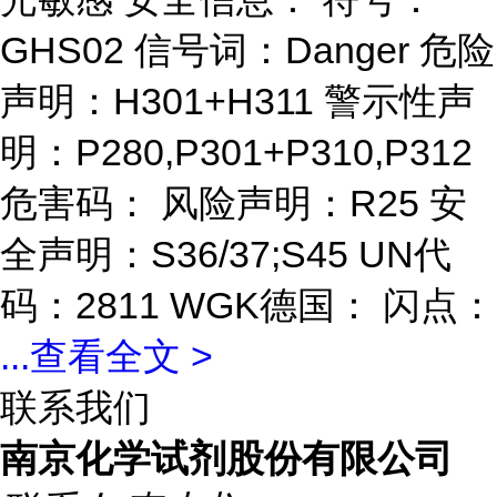
GHS02 信号词：Danger 危险
声明：H301+H311 警示性声
明：P280,P301+P310,P312
危害码： 风险声明：R25 安
全声明：S36/37;S45 UN代
码：2811 WGK德国： 闪点：
...
查看全文 >
联系我们
南京化学试剂股份有限公司