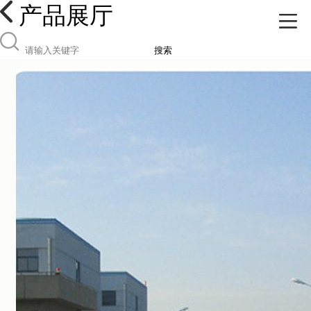
产品展厅
搜索