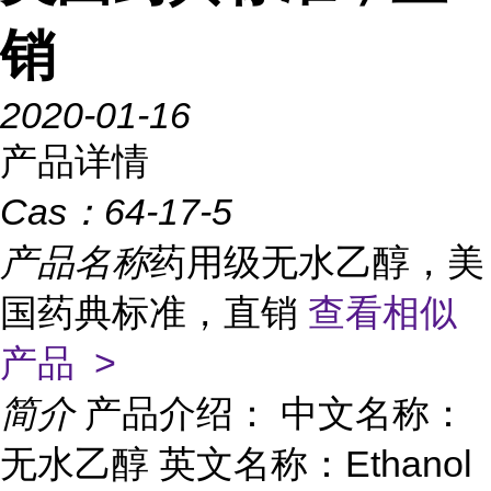
销
2020-01-16
产品详情
Cas：
64-17-5
产品名称
药用级无水乙醇，美
国药典标准，直销
查看相似
产品 >
简介
产品介绍： 中文名称：
无水乙醇 英文名称：Ethanol