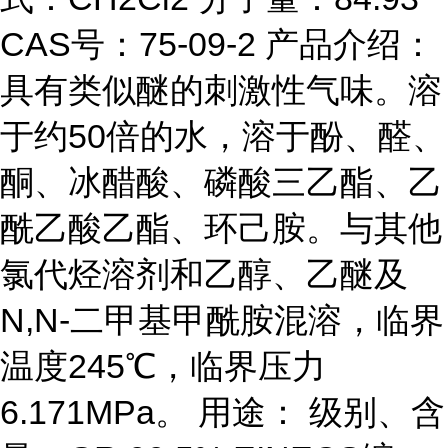
CAS号：75-09-2 产品介绍：
具有类似醚的刺激性气味。溶
于约50倍的水，溶于酚、醛、
酮、冰醋酸、磷酸三乙酯、乙
酰乙酸乙酯、环己胺。与其他
氯代烃溶剂和乙醇、乙醚及
N,N-二甲基甲酰胺混溶，临界
温度245℃，临界压力
6.171MPa。 用途： 级别、含