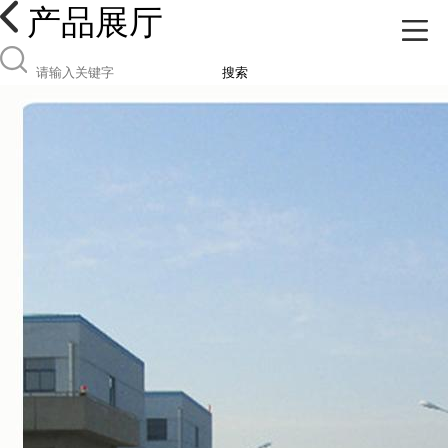
产品展厅
搜索