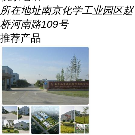
所在地址
南京化学工业园区赵
桥河南路109号
推荐产品