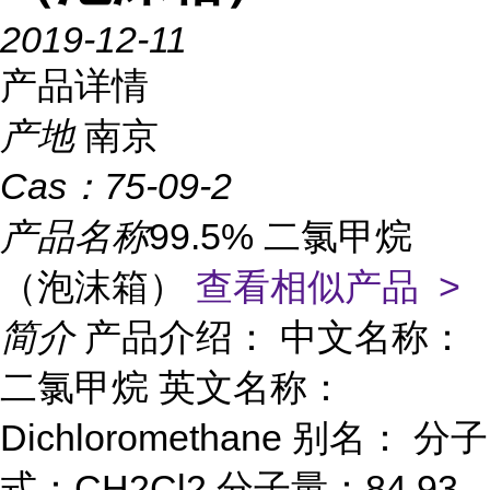
2019-12-11
产品详情
产地
南京
Cas：
75-09-2
产品名称
99.5% 二氯甲烷
（泡沫箱）
查看相似产品 >
简介
产品介绍： 中文名称：
二氯甲烷 英文名称：
Dichloromethane 别名： 分子
式：CH2Cl2 分子量：84.93